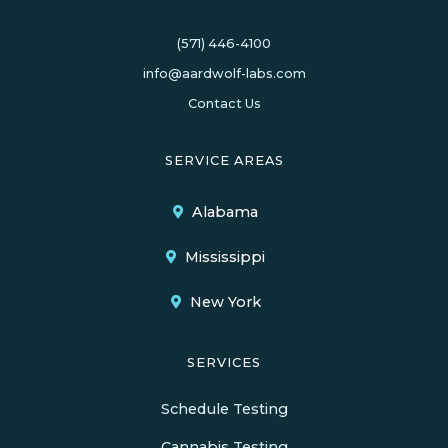
(571) 446-4100
info@aardwolf-labs.com
Contact Us
SERVICE AREAS
Alabama
Mississippi
New York
SERVICES
Schedule Testing
Cannabis Testing