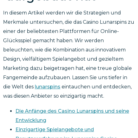
In diesem Artikel werden wir die Strategien und
Merkmale untersuchen, die das Casino Lunarspins zu
einer der beliebtesten Plattformen für Online-
Glücksspiel gemacht haben. Wir werden
beleuchten, wie die Kombination aus innovativem
Design, vielfältigem Spielangebot und gezieltem
Marketing dazu beigetragen hat, eine treue globale
Fangemeinde aufzubauen. Lassen Sie uns tiefer in
die Welt des
lunarspins
eintauchen und entdecken,
was diesen Anbieter so einzigartig macht.
Die Anfänge des Casino Lunarspins und seine
Entwicklung
Einzigartige Spielangebote und