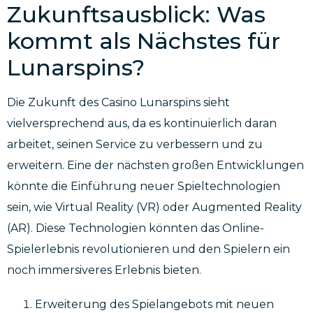
Zukunftsausblick: Was
kommt als Nächstes für
Lunarspins?
Die Zukunft des Casino Lunarspins sieht
vielversprechend aus, da es kontinuierlich daran
arbeitet, seinen Service zu verbessern und zu
erweitern. Eine der nächsten großen Entwicklungen
könnte die Einführung neuer Spieltechnologien
sein, wie Virtual Reality (VR) oder Augmented Reality
(AR). Diese Technologien könnten das Online-
Spielerlebnis revolutionieren und den Spielern ein
noch immersiveres Erlebnis bieten.
Erweiterung des Spielangebots mit neuen