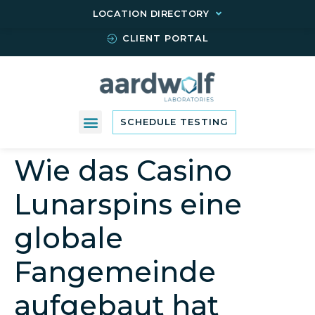
LOCATION DIRECTORY
CLIENT PORTAL
SCHEDULE TESTING
Wie das Casino
Lunarspins eine
globale
Fangemeinde
aufgebaut hat