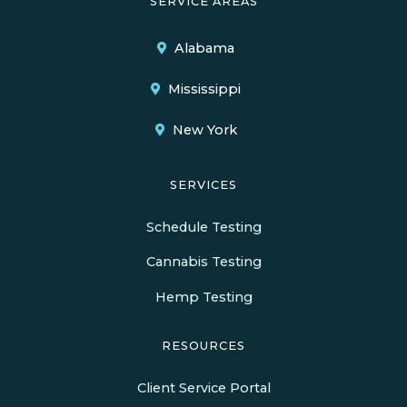
SERVICE AREAS
Alabama
Mississippi
New York
SERVICES
Schedule Testing
Cannabis Testing
Hemp Testing
RESOURCES
Client Service Portal