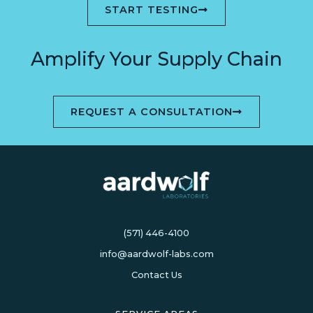
START TESTING
Amplify Your Supply Chain
REQUEST A CONSULTATION
(571) 446-4100
info@aardwolf-labs.com
Contact Us