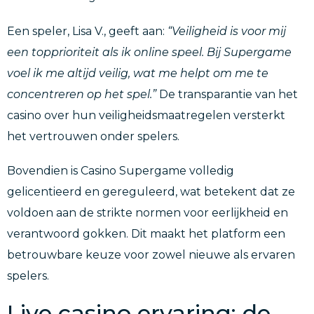
Een speler, Lisa V., geeft aan:
“Veiligheid is voor mij
een topprioriteit als ik online speel. Bij Supergame
voel ik me altijd veilig, wat me helpt om me te
concentreren op het spel.”
De transparantie van het
casino over hun veiligheidsmaatregelen versterkt
het vertrouwen onder spelers.
Bovendien is Casino Supergame volledig
gelicentieerd en gereguleerd, wat betekent dat ze
voldoen aan de strikte normen voor eerlijkheid en
verantwoord gokken. Dit maakt het platform een
betrouwbare keuze voor zowel nieuwe als ervaren
spelers.
Live casino ervaring: de