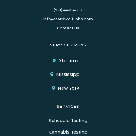
(571) 446-4100
info@aardwolf-labs.com
Contact Us
SERVICE AREAS
Alabama
Mississippi
New York
SERVICES
Schedule Testing
Cannabis Testing