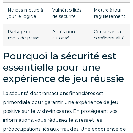
Ne pas mettre à
Vulnérabilités
Mettre à jour
jour le logiciel
de sécurité
régulièrement
Partage de
Accès non
Conserver la
mots de passe
autorisé
confidentialité
Pourquoi la sécurité est
essentielle pour une
expérience de jeu réussie
La sécurité des transactions financières est
primordiale pour garantir une expérience de jeu
positive sur le wishwin casino. En protégeant vos
informations, vous réduisez le stress et les
préoccupations liés aux fraudes. Une expérience de