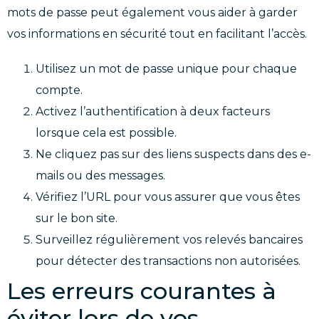
mots de passe peut également vous aider à garder
vos informations en sécurité tout en facilitant l’accès.
Utilisez un mot de passe unique pour chaque
compte.
Activez l’authentification à deux facteurs
lorsque cela est possible.
Ne cliquez pas sur des liens suspects dans des e-
mails ou des messages.
Vérifiez l’URL pour vous assurer que vous êtes
sur le bon site.
Surveillez régulièrement vos relevés bancaires
pour détecter des transactions non autorisées.
Les erreurs courantes à
éviter lors de vos