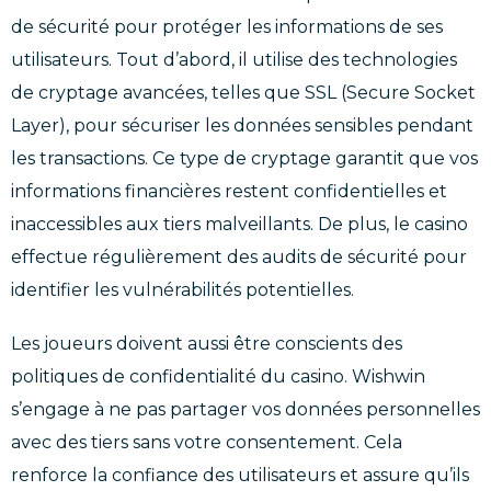
de sécurité pour protéger les informations de ses
utilisateurs. Tout d’abord, il utilise des technologies
de cryptage avancées, telles que SSL (Secure Socket
Layer), pour sécuriser les données sensibles pendant
les transactions. Ce type de cryptage garantit que vos
informations financières restent confidentielles et
inaccessibles aux tiers malveillants. De plus, le casino
effectue régulièrement des audits de sécurité pour
identifier les vulnérabilités potentielles.
Les joueurs doivent aussi être conscients des
politiques de confidentialité du casino. Wishwin
s’engage à ne pas partager vos données personnelles
avec des tiers sans votre consentement. Cela
renforce la confiance des utilisateurs et assure qu’ils